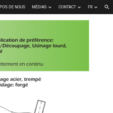
POS DE NOUS
MÉDIAS
CONTACT
FR
ion